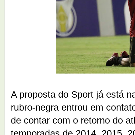
A proposta do Sport já está 
rubro-negra entrou em contato
de contar com o retorno do atl
temporadas de 2014, 2015, 20