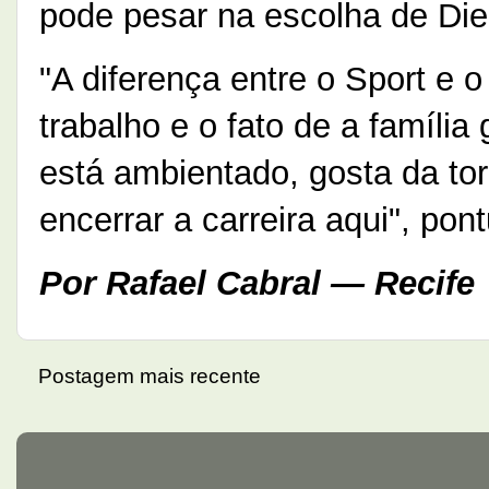
pode pesar na escolha de Di
"A diferença entre o Sport e 
trabalho e o fato de a família
está ambientado, gosta da to
encerrar a carreira aqui", pont
Por Rafael Cabral — Recife
Postagem mais recente