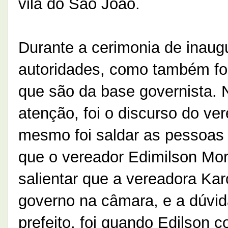
vila do São João.
Durante a cerimonia de inaug
autoridades, como também foi
que são da base governista.
atenção, foi o discurso do ve
mesmo foi saldar as pessoas
que o vereador Edimilson Mori
salientar que a vereadora Kar
governo na câmara, e a dúvida
prefeito, foi quando Edilson 