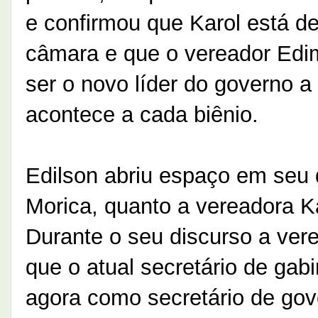
e confirmou que Karol está d
câmara e que o vereador Edim
ser o novo líder do governo a
acontece a cada biênio.
Edilson abriu espaço em seu 
Morica, quanto a vereadora K
Durante o seu discurso a ver
que o atual secretário de gabi
agora como secretário de gov