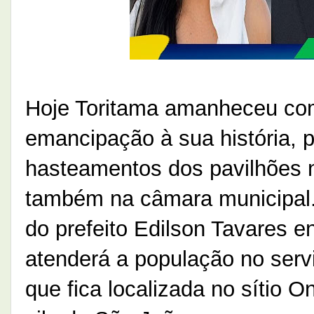
Hoje Toritama amanheceu co
emancipação à sua história,
hasteamentos dos pavilhões n
também na câmara municipal. 
do prefeito Edilson Tavares 
atenderá a população no serv
que fica localizada no sítio 