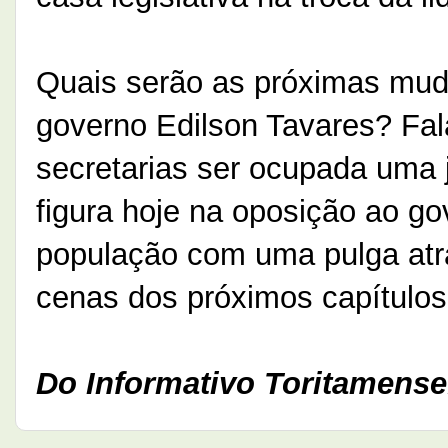
Quais serão as próximas mud
governo Edilson Tavares? Fal
secretarias ser ocupada uma j
figura hoje na oposição ao g
população com uma pulga atr
cenas dos próximos capítulos
Do Informativo Toritamense