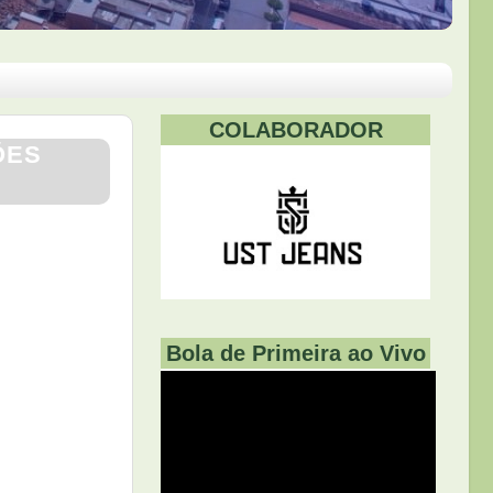
COLABORADOR
ÕES
Bola de Primeira ao Vivo