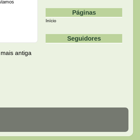
Estamos
Páginas
Início
Seguidores
mais antiga