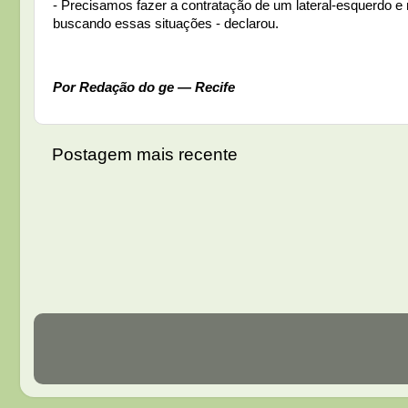
- Precisamos fazer a contratação de um lateral-esquerdo e
buscando essas situações - declarou.
Por Redação do ge — Recife
Postagem mais recente