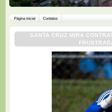
Página inicial
Contatos
SANTA CRUZ MIRA CONTRA
FRUSTRAD