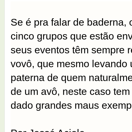
Se é pra falar de baderna, 
cinco grupos que estão env
seus eventos têm sempre r
vovô, que mesmo levando u
paterna de quem naturalme
de um avô, neste caso tem 
dado grandes maus exemp