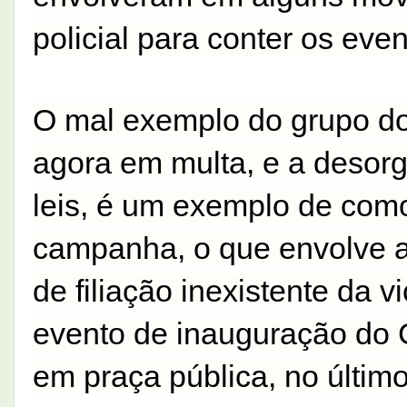
policial para conter os even
O mal exemplo do grupo do
agora em multa, e a desor
leis, é um exemplo de com
campanha, o que envolve a
de filiação inexistente da v
evento de inauguração do
em praça pública, no últim