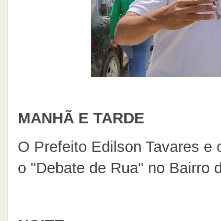
MANHÃ E TARDE
O Prefeito Edilson Tavares e 
o "Debate de Rua" no Bairro 