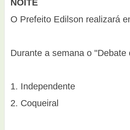
NOITE
O Prefeito Edilson realizará e
Durante a semana o "Debate d
1. Independente
2. Coqueiral