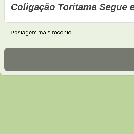
Coligação Toritama Segue 
Postagem mais recente