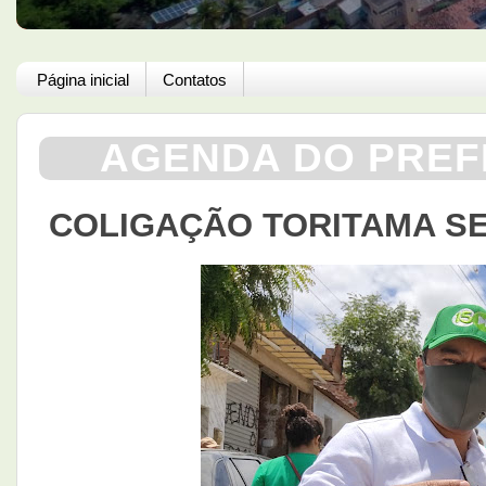
Página inicial
Contatos
AGENDA DO PREFE
COLIGAÇÃO TORITAMA S