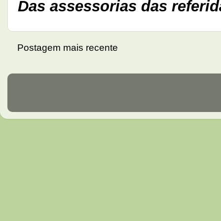
Das assessorias das referid
Postagem mais recente