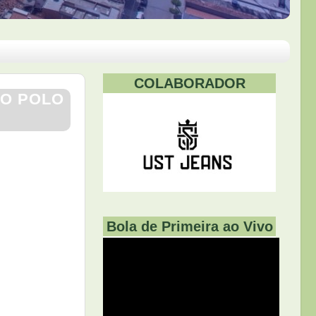
COLABORADOR
 O POLO
Bola de Primeira ao Vivo