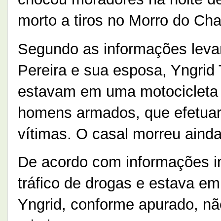
morto a tiros no Morro do Chav
Segundo as informações levan
Pereira e sua esposa, Yngrid
estavam em uma motocicleta 
homens armados, que efetuar
vítimas. O casal morreu ainda
De acordo com informações ini
tráfico de drogas e estava em
Yngrid, conforme apurado, nã