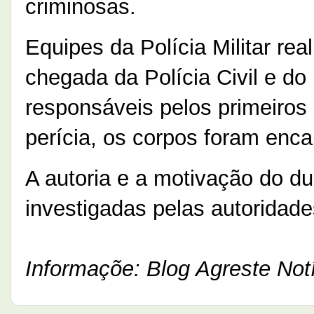
criminosas.
Equipes da Polícia Militar re
chegada da Polícia Civil e do I
responsáveis pelos primeiros
perícia, os corpos foram enc
A autoria e a motivação do d
investigadas pelas autoridade
Informaçõe: Blog Agreste Notí