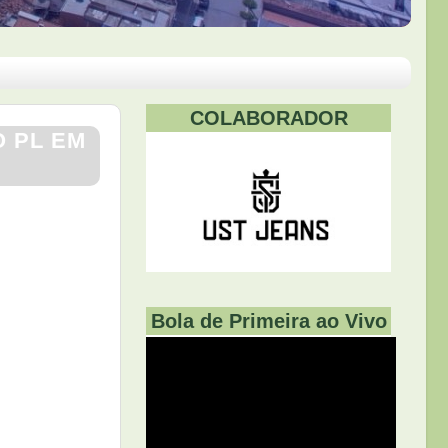
COLABORADOR
 PL EM
Bola de Primeira ao Vivo