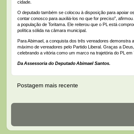
cidade.
O deputado também se colocou à disposição para apoiar os
contar conosco para auxiliá-los no que for preciso”, afirmo
a população de Toritama. Ele reiterou que o PL está compr
política sólida na câmara municipal.
Para Abimael, a conquista dos três vereadores demonstra a
máximo de vereadores pelo Partido Liberal. Graças a Deus, 
celebrando a vitória como um marco na trajetória do PL em 
Da Assessoria do Deputado Abimael Santos.
Postagem mais recente