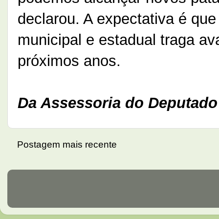
declarou. A expectativa é que
municipal e estadual traga av
próximos anos.
Da Assessoria do Deputado
Postagem mais recente