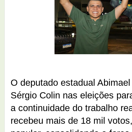
O deputado estadual Abimael
Sérgio Colin nas eleições par
a continuidade do trabalho rea
recebeu mais de 18 mil votos