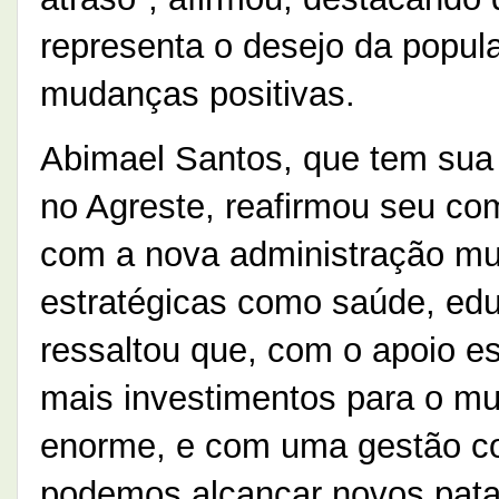
representa o desejo da popul
mudanças positivas.
Abimael Santos, que tem sua 
no Agreste, reafirmou seu co
com a nova administração mu
estratégicas como saúde, edu
ressaltou que, com o apoio est
mais investimentos para o mu
enorme, e com uma gestão co
podemos alcançar novos pata