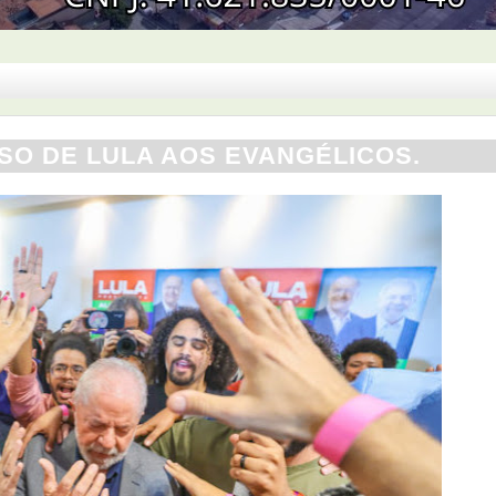
O DE LULA AOS EVANGÉLICOS.