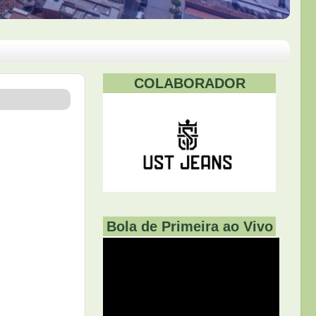
COLABORADOR
Bola de Primeira ao Vivo