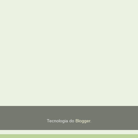
Tecnologia do
Blogger
.