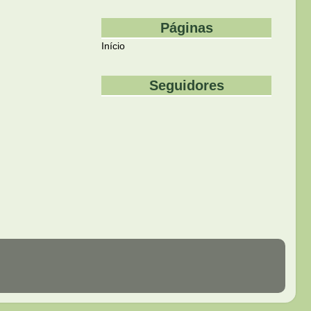
Páginas
Início
Seguidores