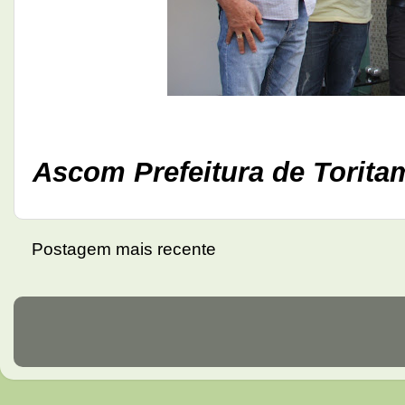
Ascom Prefeitura de Torita
Postagem mais recente