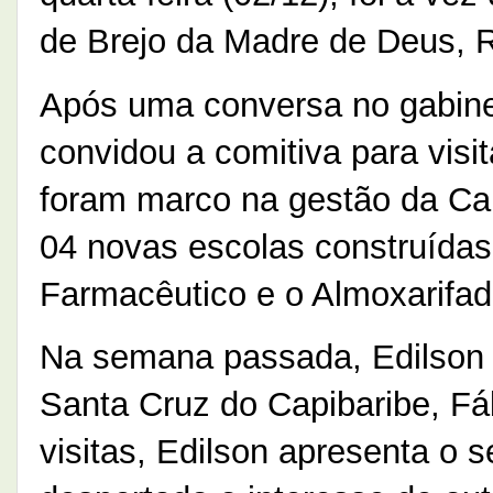
de Brejo da Madre de Deus, R
Após uma conversa no gabinete
convidou a comitiva para visi
foram marco na gestão da Cap
04 novas escolas construídas
Farmacêutico e o Almoxarifad
Na semana passada, Edilson T
Santa Cruz do Capibaribe, F
visitas, Edilson apresenta o 