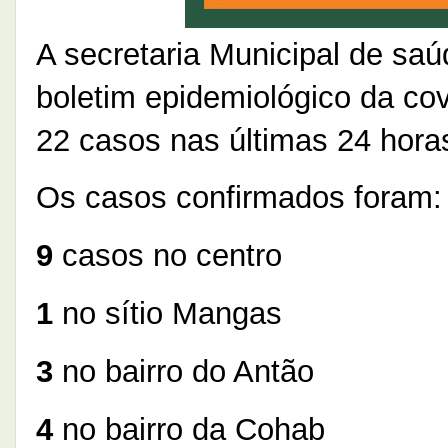
A secretaria Municipal de saú
boletim epidemiológico da co
22 casos nas últimas 24 hora
Os casos confirmados foram:
9
casos no centro
1
no sítio Mangas
3
no bairro do Antão
4
no bairro da Cohab