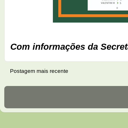
Com informações da Secret
Postagem mais recente