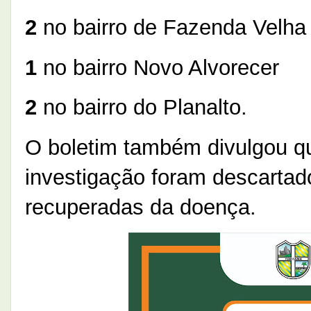
2
no bairro de Fazenda Velha
1
no bairro Novo Alvorecer
2
no bairro do Planalto.
O boletim também divulgou 
investigação foram descartad
recuperadas da doença.