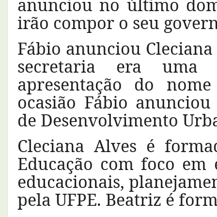
anunciou no último dom
irão compor o seu govern
Fábio anunciou Cleciana 
secretaria era uma
apresentação do nome
ocasião Fábio anunciou 
de Desenvolvimento Urb
Cleciana Alves é form
Educação com foco em es
educacionais, planejament
pela UFPE. Beatriz é form