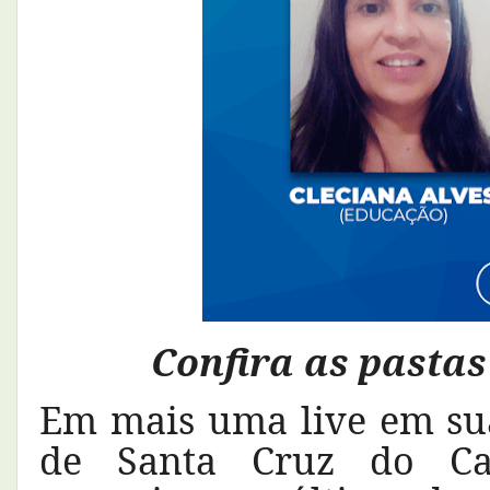
Confira as pastas
Em mais uma live em suas
de Santa Cruz do Cap