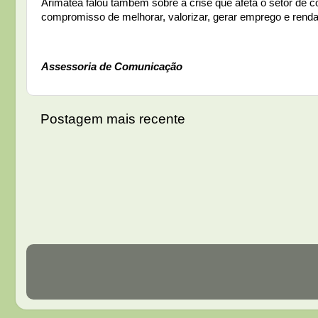
Arimatéa falou também sobre a crise que afeta o setor de 
compromisso de melhorar, valorizar, gerar emprego e renda,
Assessoria de Comunicação
Postagem mais recente