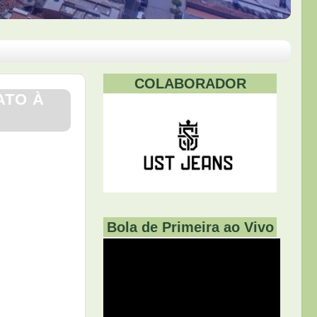
COLABORADOR
ATO À
Bola de Primeira ao Vivo