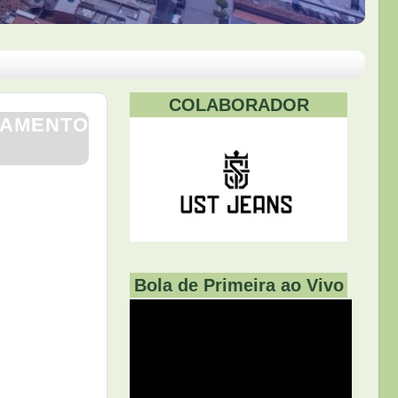
COLABORADOR
NAMENTO
Bola de Primeira ao Vivo