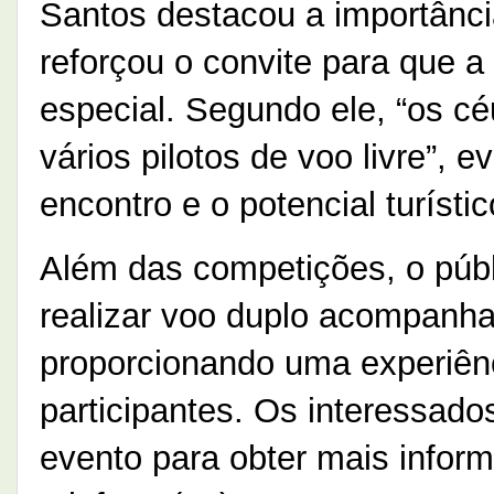
Santos destacou a importânci
reforçou o convite para que 
especial. Segundo ele, “os cé
vários pilotos de voo livre”, 
encontro e o potencial turísti
Além das competições, o públ
realizar voo duplo acompanhad
proporcionando uma experiênc
participantes. Os interessad
evento para obter mais inform