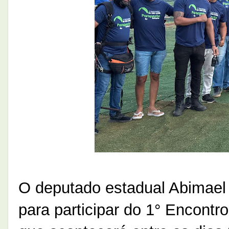
O deputado estadual Abimael
para participar do 1° Encontr