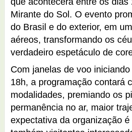
que acontecerá entre os dias
Mirante do Sol. O evento prom
do Brasil e do exterior, em 
aéreos, transformando os cé
verdadeiro espetáculo de core
Com janelas de voo iniciando
18h, a programação contará 
modalidades, premiando os pi
permanência no ar, maior traje
expectativa da organização é 