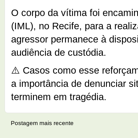
O corpo da vítima foi encamin
(IML), no Recife, para a real
agressor permanece à disposi
audiência de custódia.
⚠️ Casos como esse reforçam 
a importância de denunciar s
terminem em tragédia.
Postagem mais recente