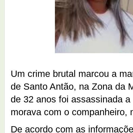
Um crime brutal marcou a man
de Santo Antão, na Zona da
de 32 anos foi assassinada a
morava com o companheiro, no
De acordo com as informações