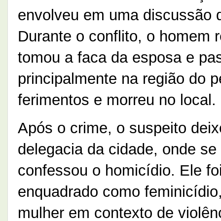
envolveu em uma discussão qu
Durante o conflito, o homem r
tomou a faca da esposa e pas
principalmente na região do p
ferimentos e morreu no local.
Após o crime, o suspeito deixo
delegacia da cidade, onde s
confessou o homicídio. Ele fo
enquadrado como feminicídio
mulher em contexto de violên