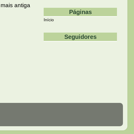
mais antiga
Páginas
Início
Seguidores