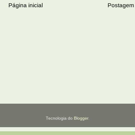
Página inicial
Postagem 
Tecnologia do
Blogger
.