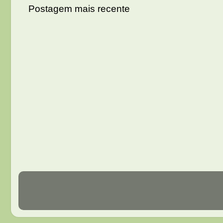
Postagem mais recente