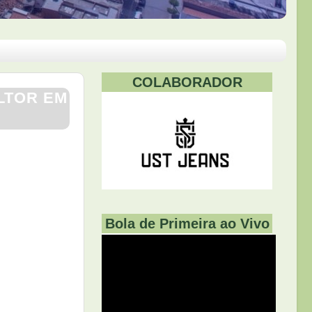
COLABORADOR
LTOR EM
Bola de Primeira ao Vivo