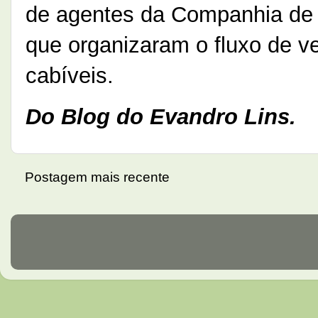
de agentes da Companhia de 
que organizaram o fluxo de v
cabíveis.
Do Blog do Evandro Lins.
Postagem mais recente