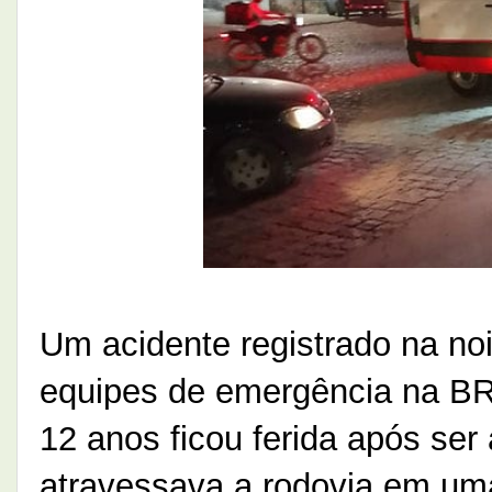
Um acidente registrado na noi
equipes de emergência na BR
12 anos ficou ferida após ser
atravessava a rodovia em uma