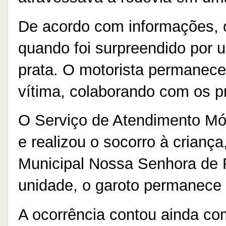
De acordo com informações, o
quando foi surpreendido por 
prata. O motorista permaneceu
vítima, colaborando com os p
O Serviço de Atendimento Mó
e realizou o socorro à crianç
Municipal Nossa Senhora de 
unidade, o garoto permanece
A ocorrência contou ainda co