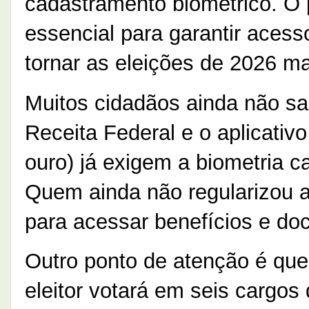
cadastramento biométrico. O 
essencial para garantir acess
tornar as eleições de 2026 ma
Muitos cidadãos ainda não s
Receita Federal e o aplicativ
ouro) já exigem a biometria ca
Quem ainda não regularizou a 
para acessar benefícios e do
Outro ponto de atenção é que
eleitor votará em seis cargos