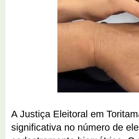
A Justiça Eleitoral em Torita
significativa no número de el