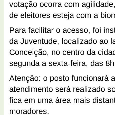
votação ocorra com agilidade
de eleitores esteja com a bio
Para facilitar o acesso, foi i
da Juventude, localizado ao 
Conceição, no centro da cida
segunda a sexta-feira, das 8h
Atenção: o posto funcionará 
atendimento será realizado s
fica em uma área mais distant
moradores.