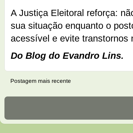
A Justiça Eleitoral reforça: n
sua situação enquanto o post
acessível e evite transtornos 
Do Blog do Evandro Lins.
Postagem mais recente