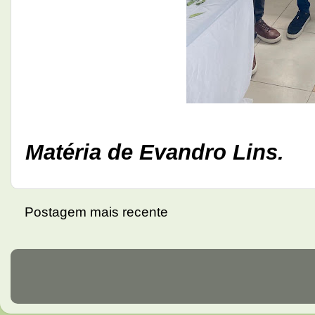
Matéria de Evandro Lins.
Postagem mais recente