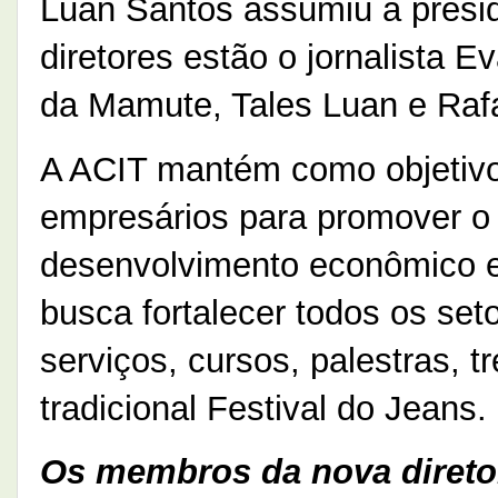
Luan Santos assumiu a presid
diretores estão o jornalista 
da Mamute, Tales Luan e Raf
A ACIT mantém como objetivo
empresários para promover o
desenvolvimento econômico e 
busca fortalecer todos os set
serviços, cursos, palestras, 
tradicional Festival do Jeans.
Os membros da nova diretor