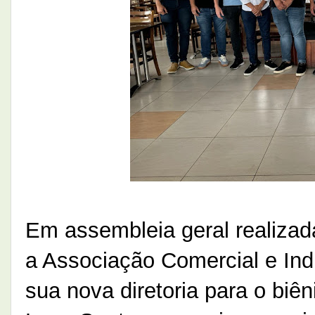
Em assembleia geral realizad
a Associação Comercial e Ind
sua nova diretoria para o bi