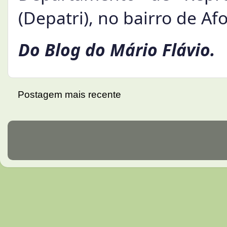
(Depatri), no bairro de A
Do Blog do Mário Flávio.
Postagem mais recente