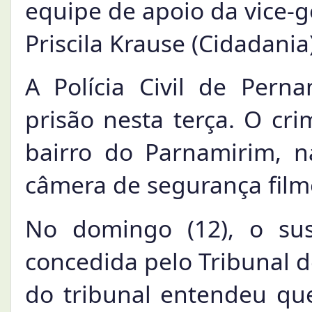
equipe de apoio da vice
Priscila Krause (Cidadania)
A Polícia Civil de Pe
prisão nesta terça. O cr
bairro do Parnamirim, 
câmera de segurança film
No domingo (12), o susp
concedida pelo Tribunal d
do tribunal entendeu que