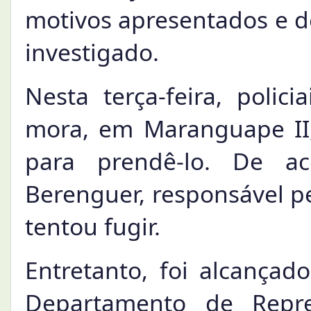
motivos apresentados e d
investigado.
Nesta terça-feira, polic
mora, em Maranguape II,
para prendê-lo. De a
Berenguer, responsável pe
tentou fugir.
Entretanto, foi alcançado
Departamento de Repre