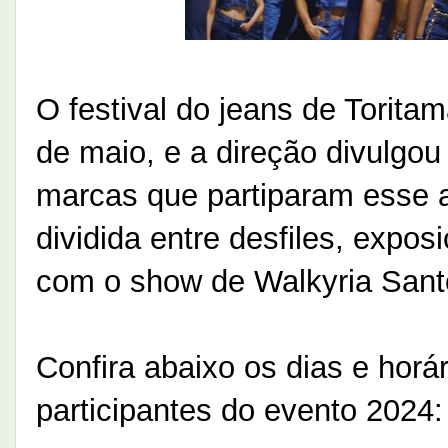
O festival do jeans de Torit
de maio, e a direção divulgo
marcas que partiparam esse 
dividida entre desfiles, expos
com o show de Walkyria Sant
Confira abaixo os dias e horá
participantes do evento 2024: