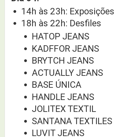
14h às 23h: Exposições
18h às 22h: Desfiles
HATOP JEANS
KADFFOR JEANS
BRYTCH JEANS
ACTUALLY JEANS
BASE ÚNICA
HANDLE JEANS
JOLITEX TEXTIL
SANTANA TEXTILES
LUVIT JEANS