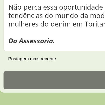
Não perca essa oportunidade
tendências do mundo da moda e
mulheres do denim em Torita
Da Assessoria.
Postagem mais recente