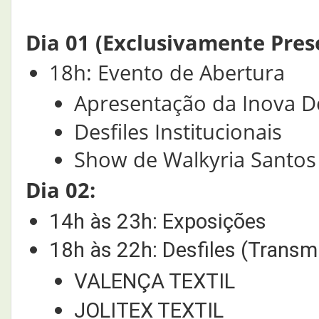
Dia 01 (Exclusivamente Pres
18h: Evento de Abertura
Apresentação da Inova 
Desfiles Institucionais
Show de Walkyria Santos
Dia 02:
14h às 23h: Exposições
18h às 22h: Desfiles (Transm
VALENÇA TEXTIL
JOLITEX TEXTIL