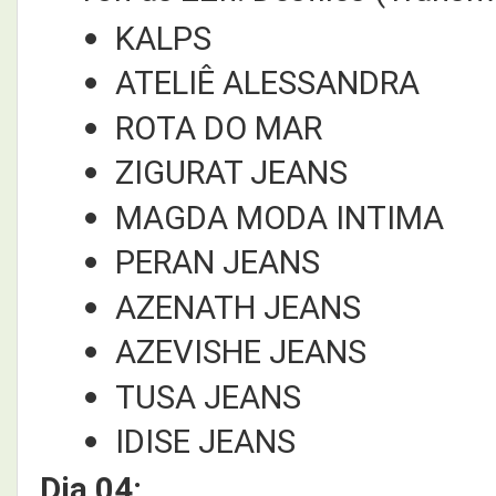
KALPS
ATELIÊ ALESSANDRA
ROTA DO MAR
ZIGURAT JEANS
MAGDA MODA INTIMA
PERAN JEANS
AZENATH JEANS
AZEVISHE JEANS
TUSA JEANS
IDISE JEANS
Dia 04: