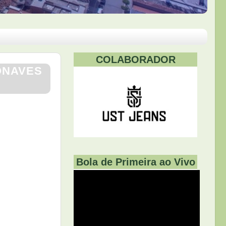
COLABORADOR
ONAVES
Bola de Primeira ao Vivo