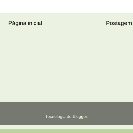
Página inicial
Postagem 
Tecnologia do
Blogger
.