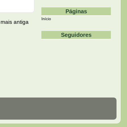
Páginas
Início
mais antiga
Seguidores