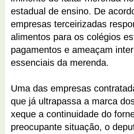
estadual de ensino. De acord
empresas terceirizadas respo
alimentos para os colégios e
pagamentos e ameaçam interr
essenciais da merenda.
Uma das empresas contratada
que já ultrapassa a marca do
xeque a continuidade do forn
preocupante situação, o depu