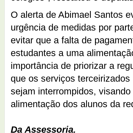
O alerta de Abimael Santos ev
urgência de medidas por part
evitar que a falta de pagam
estudantes a uma alimentaçã
importância de priorizar a re
que os serviços terceirizado
sejam interrompidos, visando 
alimentação dos alunos da re
Da Assessoria.