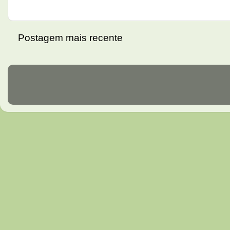
Postagem mais recente