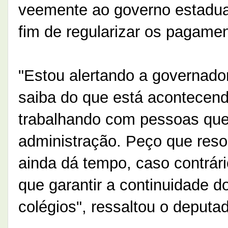
veemente ao governo estadua
fim de regularizar os pagame
"Estou alertando a governador
saiba do que está acontecend
trabalhando com pessoas que
administração. Peço que resol
ainda dá tempo, caso contrári
que garantir a continuidade d
colégios", ressaltou o deputa