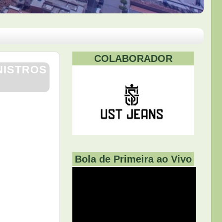
COLABORADOR
NISTROS
Bola de Primeira ao Vivo