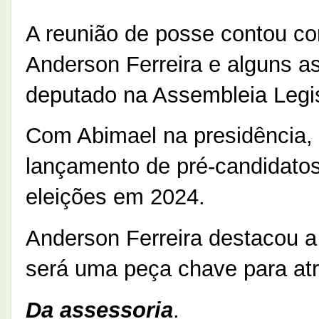
A reunião de posse contou co
Anderson Ferreira e alguns a
deputado na Assembleia Legi
Com Abimael na presidência, o 
lançamento de pré-candidatos
eleições em 2024.
Anderson Ferreira destacou a 
será uma peça chave para atra
Da assessoria
.