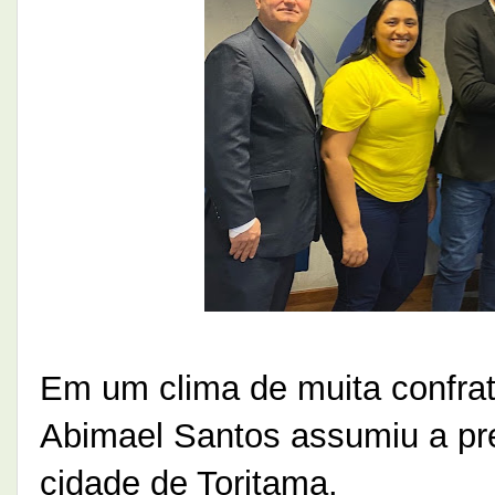
Em um clima de muita confrat
Abimael Santos assumiu a pre
cidade de Toritama.