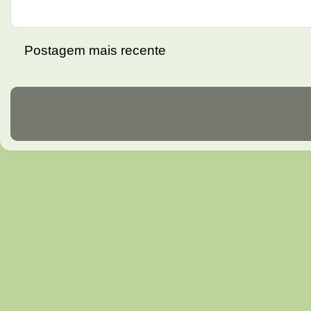
Postagem mais recente