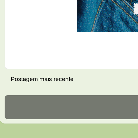
Postagem mais recente