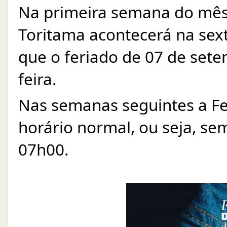
Na primeira semana do mês 
Toritama acontecerá na sexta
que o feriado de 07 de set
feira.
Nas semanas seguintes a Fei
horário normal, ou seja, sem
07h00.