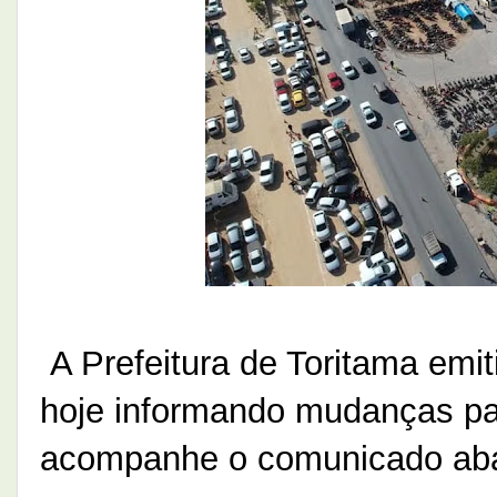
A Prefeitura de Toritama emit
hoje informando mudanças par
acompanhe o comunicado aba