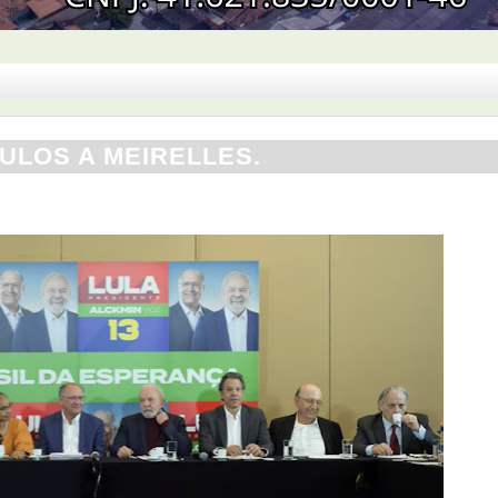
ULOS A MEIRELLES.