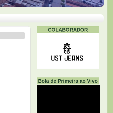
COLABORADOR
Bola de Primeira ao Vivo