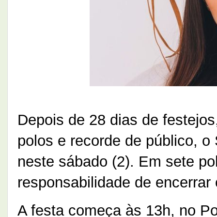
Depois de 28 dias de festejo
polos e recorde de público, 
neste sábado (2). Em sete po
responsabilidade de encerrar
A festa começa às 13h, no Po