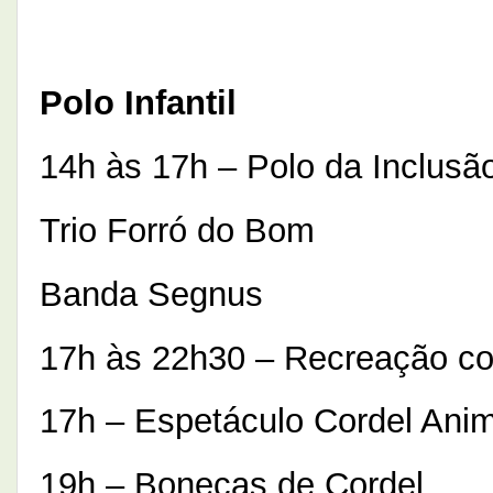
Polo Infantil
14h às 17h – Polo da Inclusã
Trio Forró do Bom
Banda Segnus
17h às 22h30 – Recreação co
17h – Espetáculo Cordel Ani
19h – Bonecas de Cordel