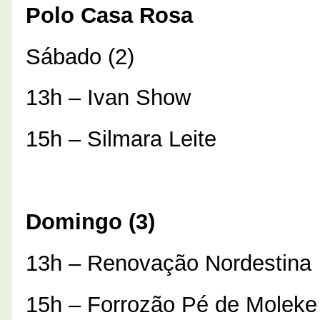
Polo Casa Rosa
Sábado (2)
13h – Ivan Show
15h – Silmara Leite
Domingo (3)
13h – Renovação Nordestina
15h – Forrozão Pé de Moleke