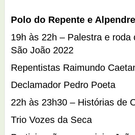
Polo do Repente e Alpendr
19h às 22h – Palestra e rod
São João 2022
Repentistas Raimundo Caeta
Declamador Pedro Poeta
22h às 23h30 – Histórias de 
Trio Vozes da Seca