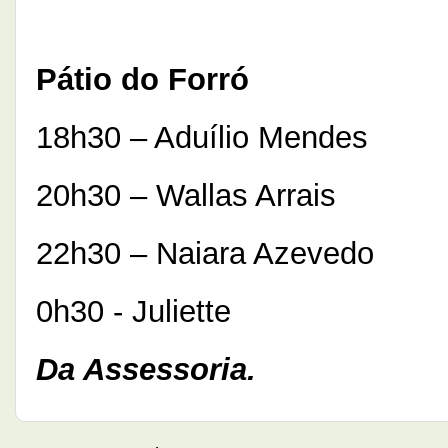
Pátio do Forró
18h30 – Aduílio Mendes
20h30 – Wallas Arrais
22h30 – Naiara Azevedo
0h30 - Juliette
Da Assessoria.