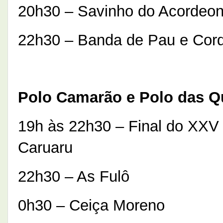
20h30 – Savinho do Acordeo
22h30 – Banda de Pau e Cor
Polo Camarão e Polo das Q
19h às 22h30 – Final do XXV 
Caruaru
22h30 – As Fulô
0h30 – Ceiça Moreno