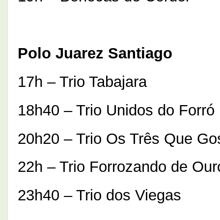
Polo Juarez Santiago
17h – Trio Tabajara
18h40 – Trio Unidos do Forró
20h20 – Trio Os Três Que Go
22h – Trio Forrozando de Our
23h40 – Trio dos Viegas