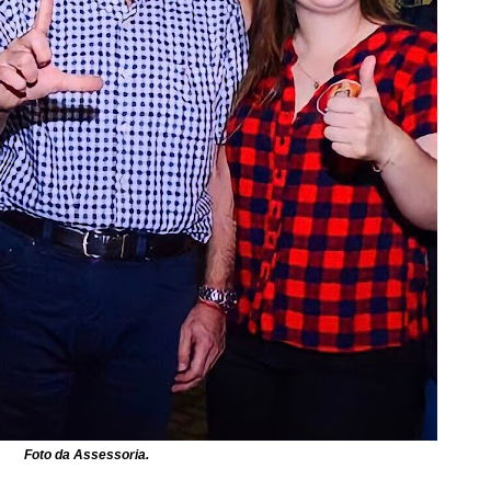
Foto da Assessoria.