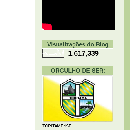
Visualizações do Blog
1,617,339
ORGULHO DE SER:
TORITAMENSE