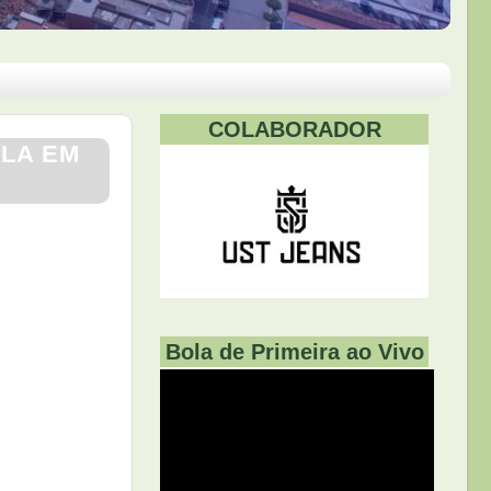
COLABORADOR
ULA EM
Bola de Primeira ao Vivo