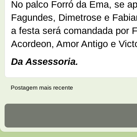
No palco Forró da Ema, se a
Fagundes, Dimetrose e Fabian
a festa será comandada por Fe
Acordeon, Amor Antigo e Vict
Da Assessoria.
Postagem mais recente