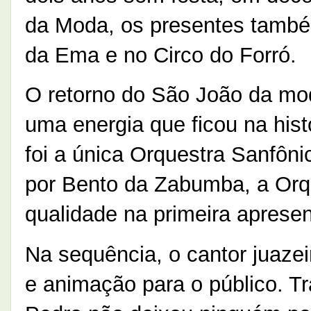
da Moda, os presentes também
da Ema e no Circo do Forró.
O retorno do São João da mo
uma energia que ficou na hist
foi a única Orquestra Sanfôni
por Bento da Zabumba, a Orqu
qualidade na primeira apresen
Na sequência, o cantor juaze
e animação para o público. Tr