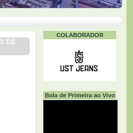
COLABORADOR
O DE
Bola de Primeira ao Vivo