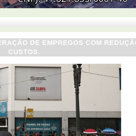
GERAÇÃO DE EMPREGOS COM REDUÇÃ
CUSTOS.