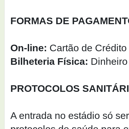
FORMAS DE PAGAMENT
On-line:
Cartão de Crédito
Bilheteria Física:
Dinheiro 
PROTOCOLOS SANITÁR
A entrada no estádio só se