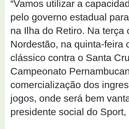
“Vamos utilizar a capacida
pelo governo estadual para
na Ilha do Retiro. Na terça
Nordestão, na quinta-feira
clássico contra o Santa Cr
Campeonato Pernambucano
comercialização dos ingres
jogos, onde será bem vantaj
presidente social do Sport