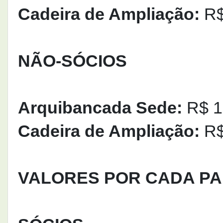
Cadeira de Ampliação:
R$
NÃO-SÓCIOS
Arquibancada Sede:
R$ 15
Cadeira de Ampliação:
R$
VALORES POR CADA PA