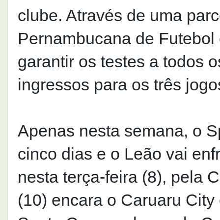
clube. Através de uma parc
Pernambucana de Futebol e
garantir os testes a todos 
ingressos para os três jogo
Apenas nesta semana, o Sp
cinco dias e o Leão vai en
nesta terça-feira (8), pela 
(10) encara o Caruaru City