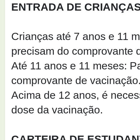
ENTRADA DE CRIANÇA
Crianças até 7 anos e 11 
precisam do comprovante d
Até 11 anos e 11 meses: P
comprovante de vacinação
Acima de 12 anos, é neces
dose da vacinação.
CARTEIRA DE ESTUDAN