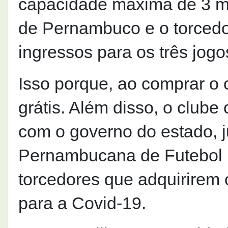
capacidade máxima de 3 mi
de Pernambuco e o torcedor
ingressos para os três jog
Isso porque, ao comprar o 
grátis. Além disso, o clube
com o governo do estado, 
Pernambucana de Futebol (
torcedores que adquirirem
para a Covid-19.