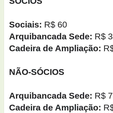
SÓCIOS
Sociais:
R$ 60
Arquibancada Sede:
R$ 3
Cadeira de Ampliação:
R$
NÃO-SÓCIOS
Arquibancada Sede:
R$ 70
Cadeira de Ampliação:
R$ 