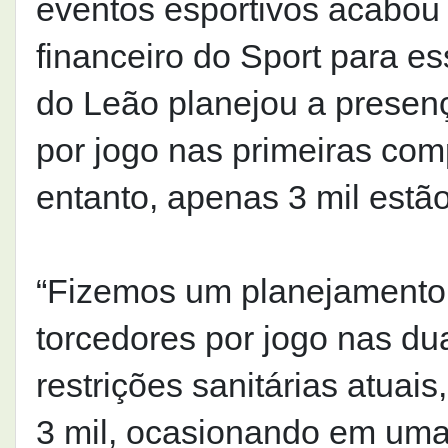
eventos esportivos acabou
financeiro do Sport para es
do Leão planejou a presenç
por jogo nas primeiras co
entanto, apenas 3 mil estã
“Fizemos um planejamento 
torcedores por jogo nas du
restrições sanitárias atua
3 mil, ocasionando em uma