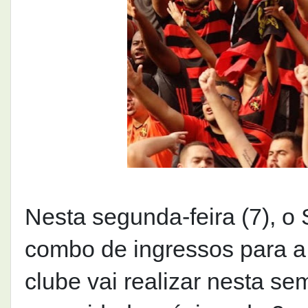
Nesta segunda-feira (7), o
combo de ingressos para a 
clube vai realizar nesta sem