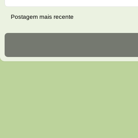
Postagem mais recente