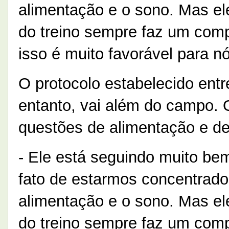
alimentação e o sono. Mas el
do treino sempre faz um com
isso é muito favorável para n
O protocolo estabelecido entr
entanto, vai além do campo. 
questões de alimentação e d
- Ele está seguindo muito be
fato de estarmos concentrado,
alimentação e o sono. Mas el
do treino sempre faz um com