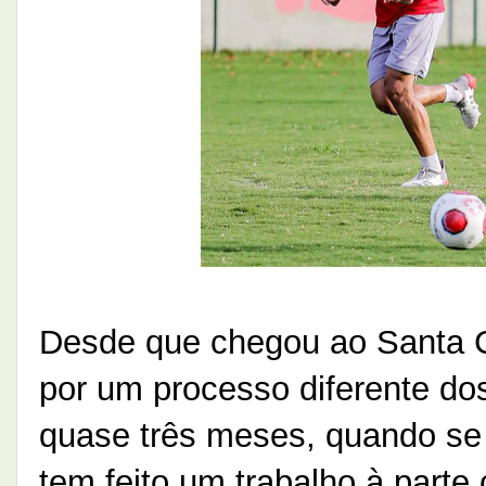
Desde que chegou ao Santa C
por um processo diferente do
quase três meses, quando se 
tem feito um trabalho à parte 