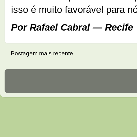
isso é muito favorável para n
Por Rafael Cabral — Recife
Postagem mais recente