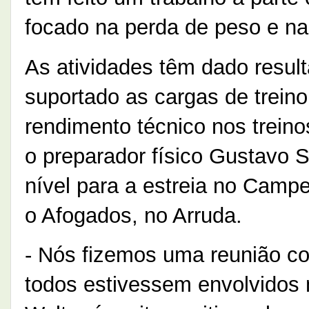
focado na perda de peso e na
As atividades têm dado resul
suportado as cargas de trein
rendimento técnico nos treinos
o preparador físico Gustavo 
nível para a estreia no Camp
o Afogados, no Arruda.
- Nós fizemos uma reunião c
todos estivessem envolvidos