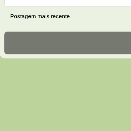
Postagem mais recente