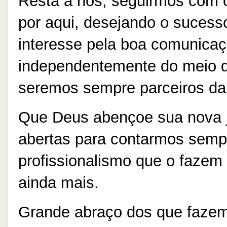
Resta a nós, seguirmos com o
por aqui, desejando o sucesso
interesse pela boa comunicaç
independentemente do meio 
seremos sempre parceiros da
Que Deus abençoe sua nova j
abertas para contarmos semp
profissionalismo que o fazem
ainda mais.
Grande abraço dos que fazem