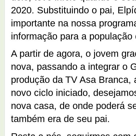
2020. Substituindo o pai, El
importante na nossa programa
informação para a população 
A partir de agora, o jovem gr
nova, passando a integrar o
produção da TV Asa Branca, a
novo ciclo iniciado, desejam
nova casa, de onde poderá s
também era de seu pai.