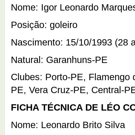
Nome: Igor Leonardo Marques
Posição: goleiro
Nascimento: 15/10/1993 (28 
Natural: Garanhuns-PE
Clubes: Porto-PE, Flamengo 
PE, Vera Cruz-PE, Central-PE
FICHA TÉCNICA DE LÉO C
Nome: Leonardo Brito Silva