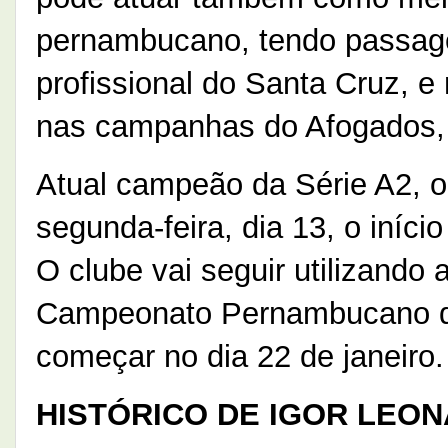
pernambucano, tendo passage
profissional do Santa Cruz, 
nas campanhas do Afogados, 
Atual campeão da Série A2, o
segunda-feira, dia 13, o iníc
O clube vai seguir utilizando
Campeonato Pernambucano da
começar no dia 22 de janeiro.
HISTÓRICO DE IGOR LEO