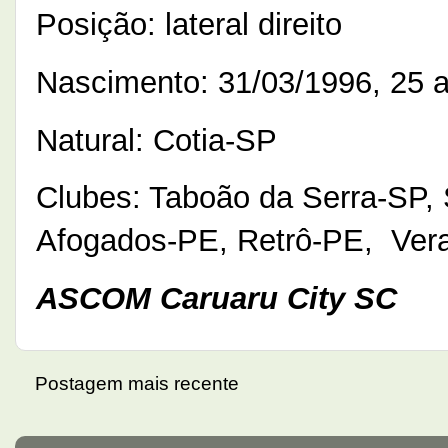
Posição: lateral direito
Nascimento: 31/03/1996, 25 
Natural: Cotia-SP
Clubes: Taboão da Serra-SP, 
Afogados-PE, Retrô-PE, Vera
ASCOM Caruaru City SC
Postagem mais recente