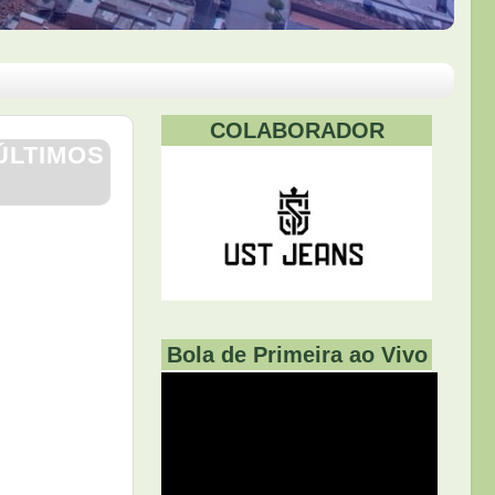
COLABORADOR
ÚLTIMOS
Bola de Primeira ao Vivo