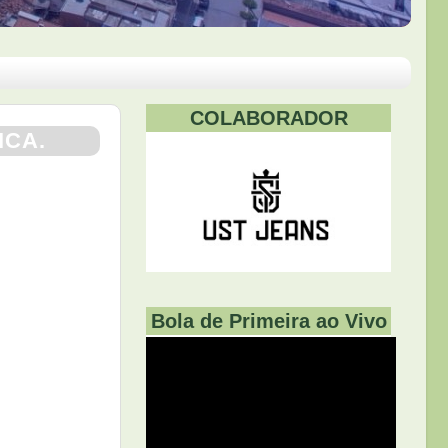
COLABORADOR
ICA.
Bola de Primeira ao Vivo