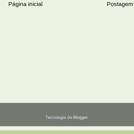
Página inicial
Postagem 
Tecnologia do
Blogger
.