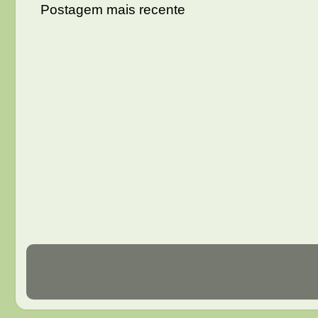
Postagem mais recente