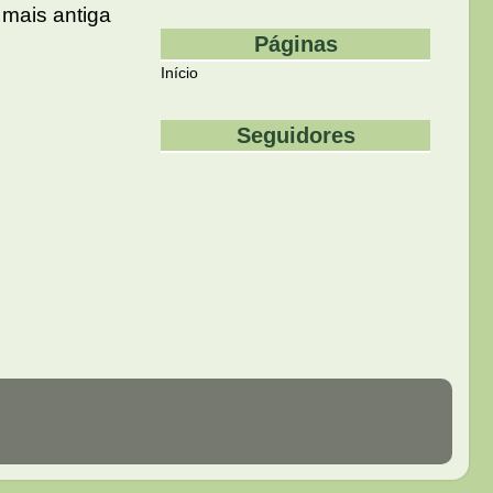
mais antiga
Páginas
Início
Seguidores