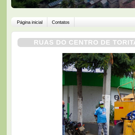
Página inicial
Contatos
RUAS DO CENTRO DE TORIT