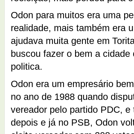
Odon para muitos era uma pes
realidade, mais também era 
ajudava muita gente em Torita
buscou fazer o bem a cidade 
politica.
Odon era um empresário bem s
no ano de 1988 quando disput
vereador pelo partido PDC, e
depois e já no PSB, Odon vol