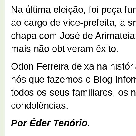
Na última eleição, foi peça 
ao cargo de vice-prefeita, a 
chapa com José de Arimateia n
mais não obtiveram êxito.
Odon Ferreira deixa na históri
nós que fazemos o Blog Infor
todos os seus familiares, os 
condolências.
Por Éder Tenório.