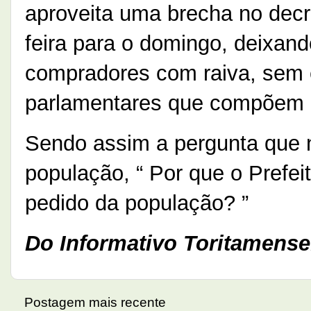
aproveita uma brecha no decre
feira para o domingo, deixand
compradores com raiva, sem 
parlamentares que compõem 
Sendo assim a pergunta que n
população, “ Por que o Prefei
pedido da população? ”
Do Informativo Toritamense
Postagem mais recente