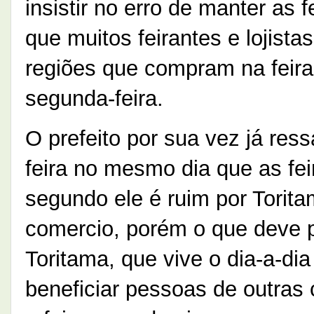
insistir no erro de manter as 
que muitos feirantes e lojist
regiões que compram na feira,
segunda-feira.
O prefeito por sua vez já res
feira no mesmo dia que as fei
segundo ele é ruim por Torita
comercio, porém o que deve p
Toritama, que vive o dia-a-dia
beneficiar pessoas de outras