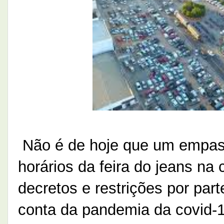
Não é de hoje que um empas
horários da feira do jeans n
decretos e restrições por pa
conta da pandemia da covid-