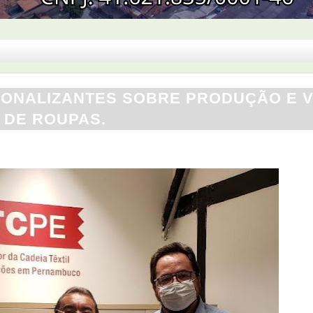
IONALIZANTES SOBRE PRODUÇÃO E 
DE ROUPAS.