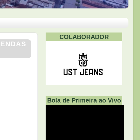
COLABORADOR
VENDAS
Bola de Primeira ao Vivo