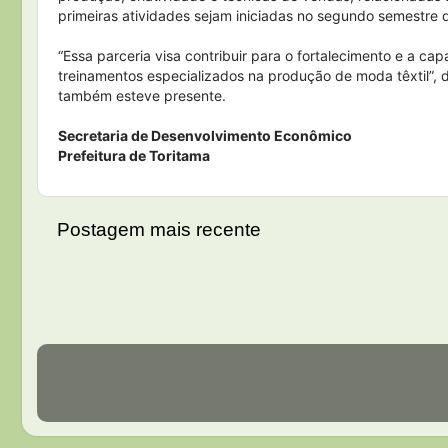
primeiras atividades sejam iniciadas no segundo semestre 
“Essa parceria visa contribuir para o fortalecimento e a c
treinamentos especializados na produção de moda têxtil”, d
também esteve presente.
Secretaria de Desenvolvimento Econômico
Prefeitura de Toritama
Postagem mais recente