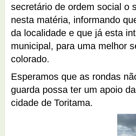
secretário de ordem social o s
nesta matéria, informando qu
da localidade e que já esta i
municipal, para uma melhor s
colorado.
Esperamos que as rondas não
guarda possa ter um apoio da p
cidade de Toritama.