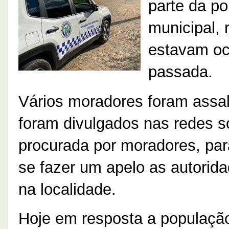
parte da po
municipal, 
estavam oc
passada.
Vários moradores foram assal
foram divulgados nas redes s
procurada por moradores, par
se fazer um apelo as autorid
na localidade.
Hoje em resposta a populaçã