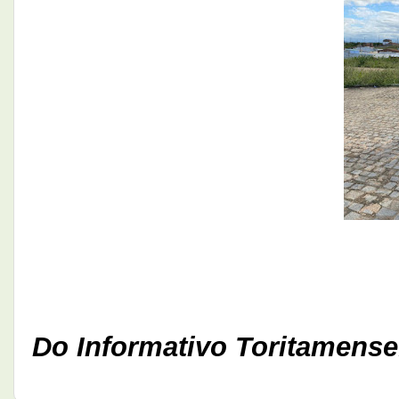
Do Informativo Toritamense