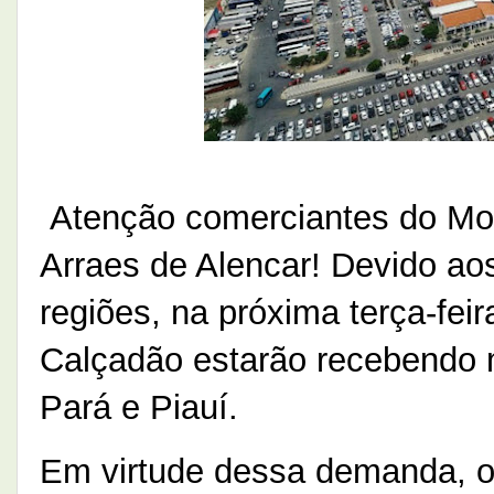
Atenção comerciantes do Mo
Arraes de Alencar! Devido a
regiões, na próxima terça-feir
Calçadão estarão recebendo 
Pará e Piauí.
Em virtude dessa demanda, o