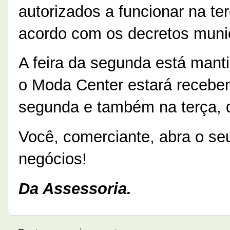
autorizados a funcionar na ter
acordo com os decretos munic
A feira da segunda está mant
o Moda Center estará recebend
segunda e também na terça, 
Você, comerciante, abra o se
negócios!
Da Assessoria.