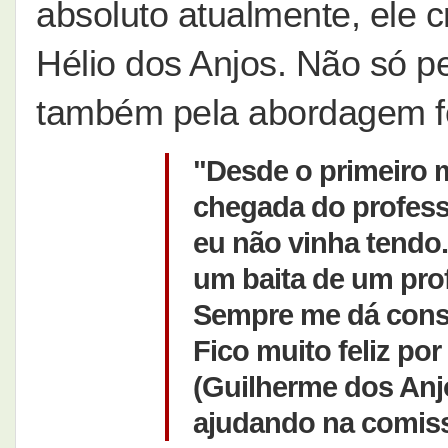
absoluto atualmente, ele c
Hélio dos Anjos. Não só 
também pela abordagem fo
"Desde o primeiro 
chegada do profess
eu não vinha tendo. 
um baita de um pro
Sempre me dá consel
Fico muito feliz por 
(Guilherme dos Anjo
ajudando na comis