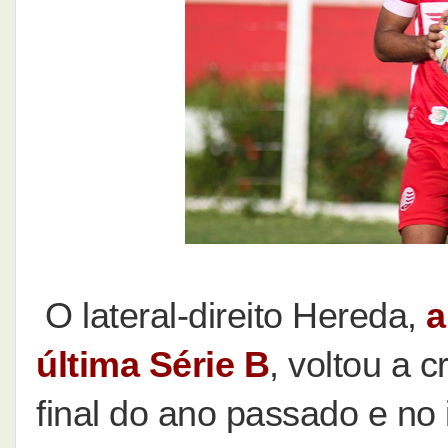
O lateral-direito Hereda,
a
última Série B
, voltou a 
final do ano passado e no 