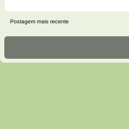
Postagem mais recente