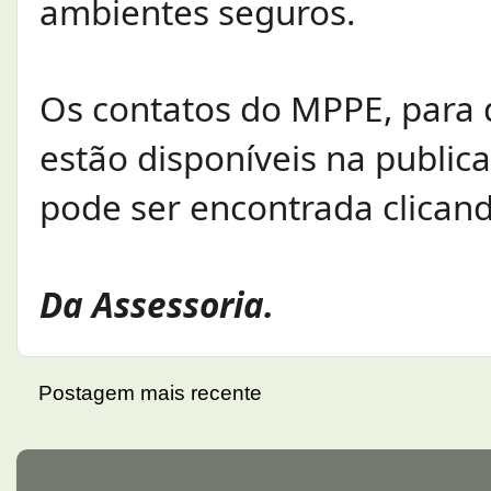
ambientes seguros.
Os contatos do MPPE, para 
estão disponíveis na publica
pode ser encontrada clican
Da Assessoria.
Postagem mais recente