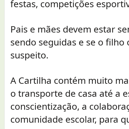
festas, competições esporti
Pais e mães devem estar se
sendo seguidas e se o filho
suspeito.
A Cartilha contém muito mai
o transporte de casa até a e
conscientização, a colabora
comunidade escolar, para q