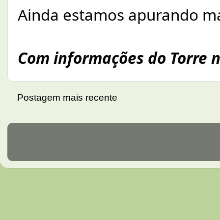
Ainda estamos apurando ma
Com informações do Torre n
Postagem mais recente