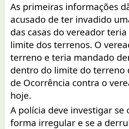
As primeiras informações dã
acusado de ter invadido uma
das casas do vereador teria
limite dos terrenos. O vere
terreno e teria mandado der
dentro do limite do terreno 
de Ocorrência contra o ver
hoje. 
A polícia deve investigar se
forma irregular e se a derrub