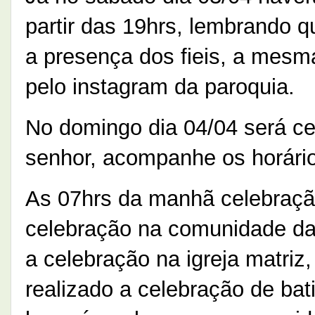
partir das 19hrs, lembrando 
a presença dos fieis, a mesma
pelo instagram da paroquia.
No domingo dia 04/04 será ce
senhor, acompanhe os horári
As 07hrs da manhã celebração
celebração na comunidade da
a celebração na igreja matriz
realizado a celebração de bat